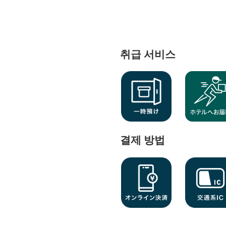
취급 서비스
결제 방법