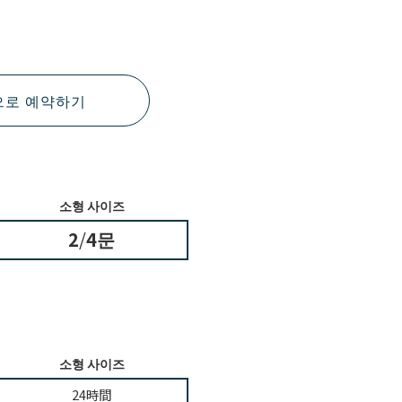
앱으로 예약하기
소형 사이즈
2
/
4문
소형 사이즈
24時間