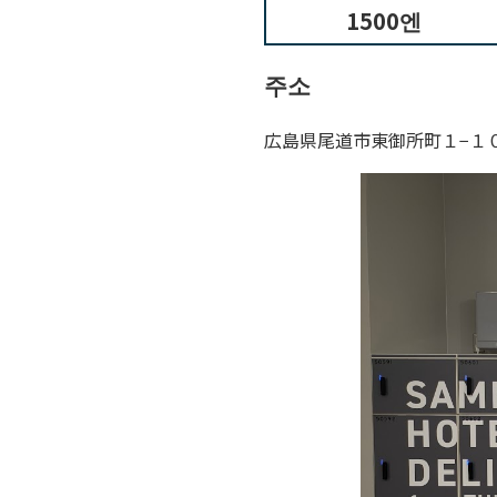
1500엔
주소
広島県尾道市東御所町１−１