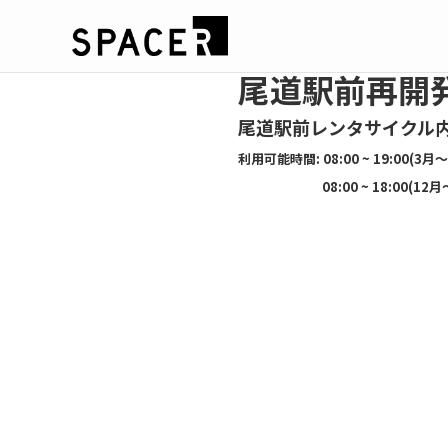
尾道駅前再開
尾道駅前レンタサイクル
利用可能時間: 08:00 ~ 19:00(3月
08:00 ~ 18:00(12月