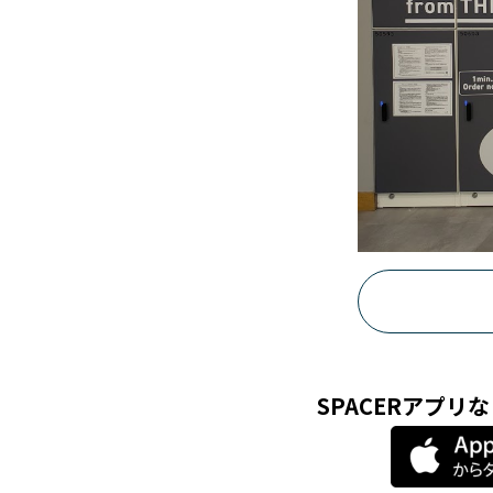
SPACERアプ