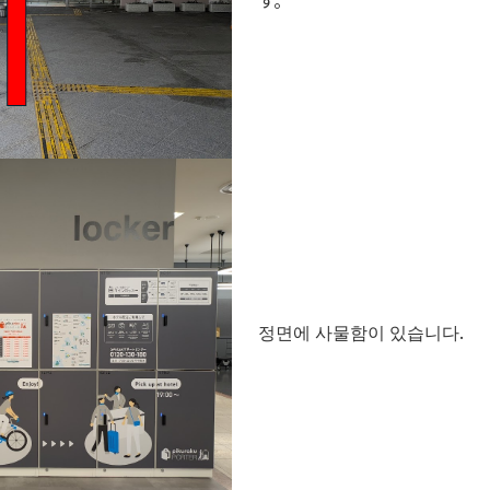
す。
정면에 사물함이 있습니다.