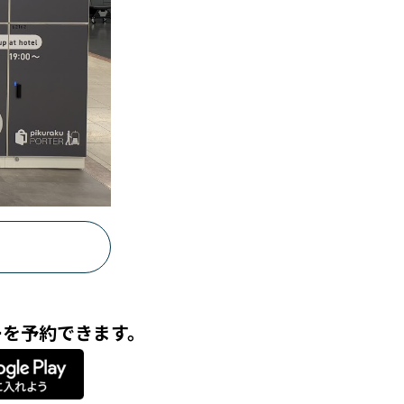
ーを予約できます。