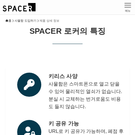
메뉴
홈
사물함 도입하기
제품 상세 정보
SPACER 로커의 특징
키리스 사양
사물함은 스마트폰으로 열고 닫을
수 있어 물리적인 열쇠가 없습니다.
분실 시 교체하는 번거로움도 비용
도 들지 않습니다.
키 공유 가능
URL로 키 공유가 가능하며, 폐점 후