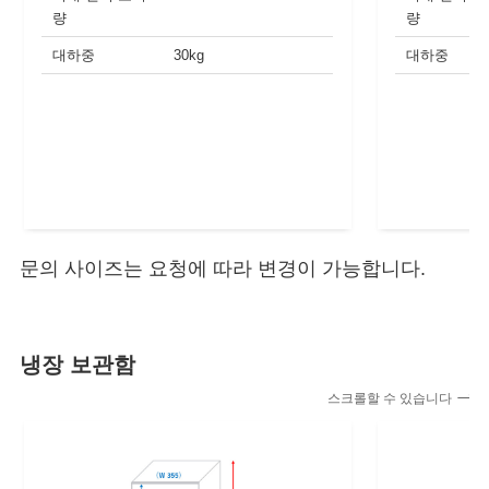
량
량
대하중
30kg
대하중
문의 사이즈는 요청에 따라 변경이 가능합니다.
냉장 보관함
스크롤할 수 있습니다