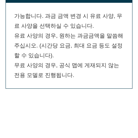
가능합니다. 과금 금액 변경 시 유료 사양, 무
료 사양을 선택하실 수 있습니다.

유료 사양의 경우, 원하는 과금금액을 말씀해 
주십시오. (시간당 요금, 최대 요금 등도 설정
할 수 있습니다).

무료 사양의 경우, 공식 맵에 게재되지 않는 
전용 모델로 진행됩니다.