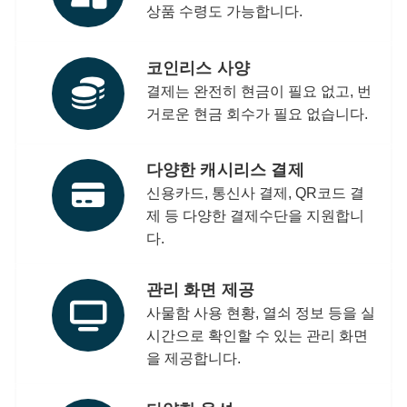
상품 수령도 가능합니다.
코인리스 사양
결제는 완전히 현금이 필요 없고, 번
거로운 현금 회수가 필요 없습니다.
다양한 캐시리스 결제
신용카드, 통신사 결제, QR코드 결
제 등 다양한 결제수단을 지원합니
다.
관리 화면 제공
사물함 사용 현황, 열쇠 정보 등을 실
시간으로 확인할 수 있는 관리 화면
을 제공합니다.