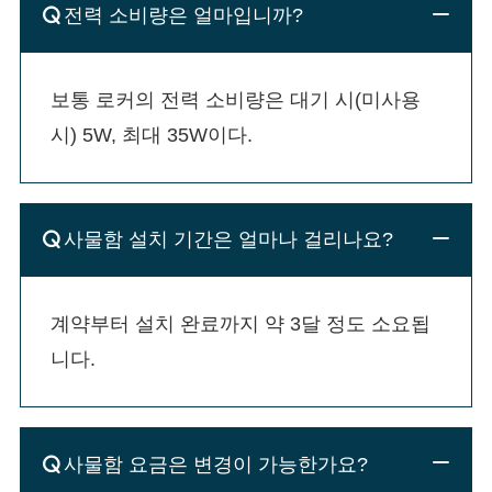
전력 소비량은 얼마입니까?
보통 로커의 전력 소비량은 대기 시(미사용 
시) 5W, 최대 35W이다.
사물함 설치 기간은 얼마나 걸리나요?
계약부터 설치 완료까지 약 3달 정도 소요됩
니다.
사물함 요금은 변경이 가능한가요?