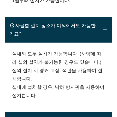
1열부터 설치가 가능합니다.
사물함 설치 장소가 야외에서도 가능한
가요?
실내외 모두 설치가 가능합니다. (사양에 따
라 실외 설치가 불가능한 경우도 있습니다.)

실외 설치 시 앵커 고정, 석판을 사용하여 설
치합니다.

실내에 설치할 경우, 낙하 방지판을 사용하여 
설치합니다.