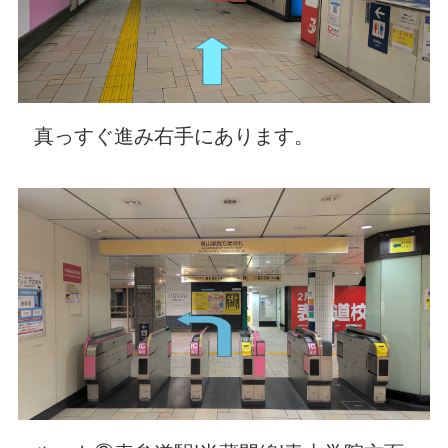
真っすぐ進み右手にあります。