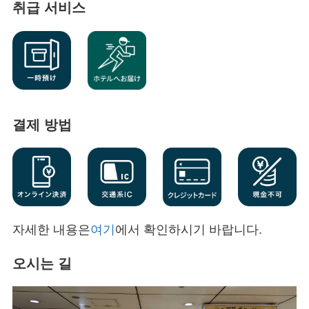
취급 서비스
결제 방법
자세한 내용은
여기
에서 확인하시기 바랍니다.
오시는 길