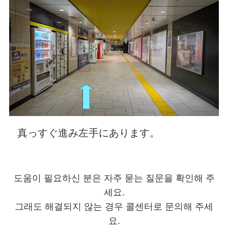
真っすぐ進み左手にあります。
도움이 필요하신 분은 자주 묻는 질문을 확인해 주
세요.
그래도 해결되지 않는 경우 콜센터로 문의해 주세
요.