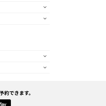
を予約できます。