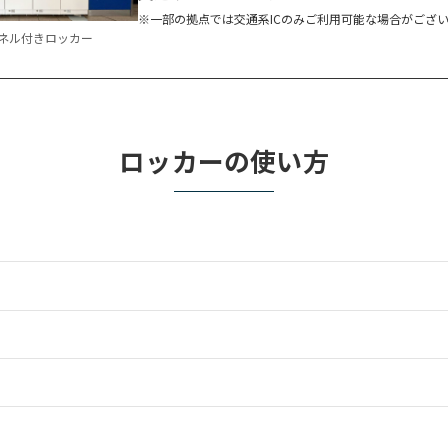
※一部の拠点では交通系ICのみご利用可能な場合がござ
ネル付きロッカー
ロッカーの使い方
）