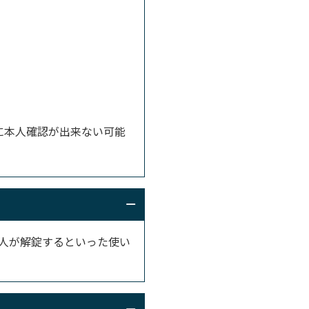
に本人確認が出来ない可能
人が解錠するといった使い