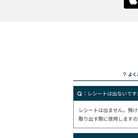
よく
：レシートは出ないです
レシートは出ません。預け
取り出す際に使用しますの