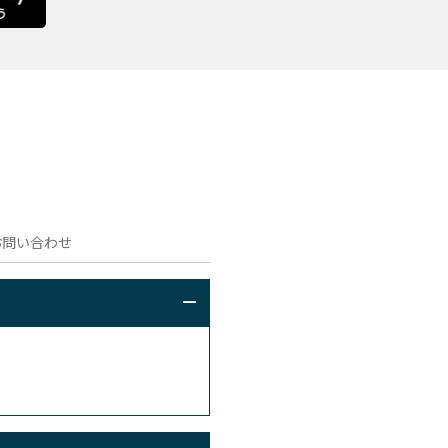
問い合わせ