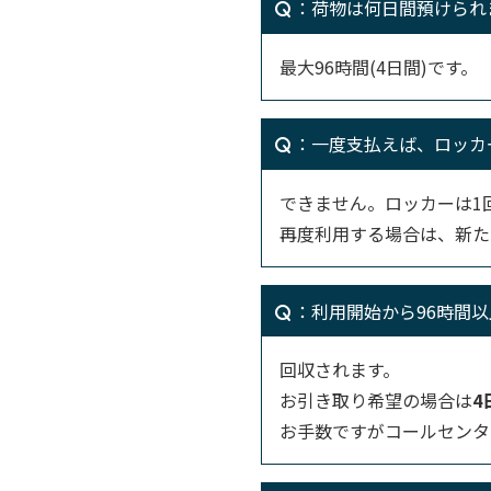
：荷物は何日間預けられ
最大96時間(4日間)です。
：一度支払えば、ロッカ
できません。ロッカーは1
再度利用する場合は、新た
：利用開始から96時間
回収されます。
お引き取り希望の場合は
4
お手数ですがコールセンタ