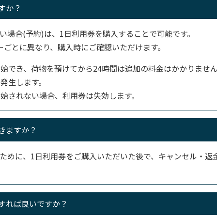
すか？
い場合(予約)は、1日利用券を購入することで可能です。
ーごとに異なり、購入時にご確認いただけます。
開始でき、荷物を預けてから24時間は追加の料金はかかりませ
が発生します。
開始されない場合、利用券は失効します。
きますか？
ために、1日利用券をご購入いただいた後で、キャンセル・返
すれば良いですか？