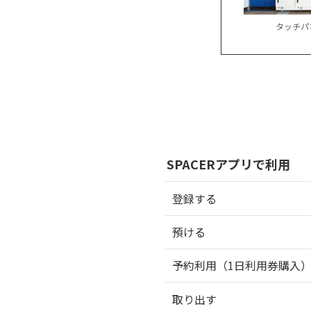
タッチパ
SPACERアプリで利用
登録する
預ける
予約利用（1日利用券購入
取り出す