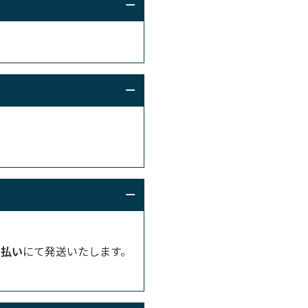
着払い
にて発送いたします。