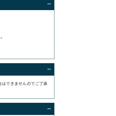
ん。
金はできませんのでご了承