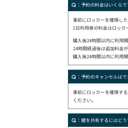
：予約の料金はいくらで
事前にロッカーを確保した
1日利用券の料金はロッカ
購入後24時間以内に利用
24時間経過後は追加料金
購入後24時間以内に利用
：予約のキャンセルはで
事前にロッカーを確保する
ください。
：鍵を共有するにはどう