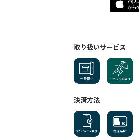
取り扱いサービス
決済方法