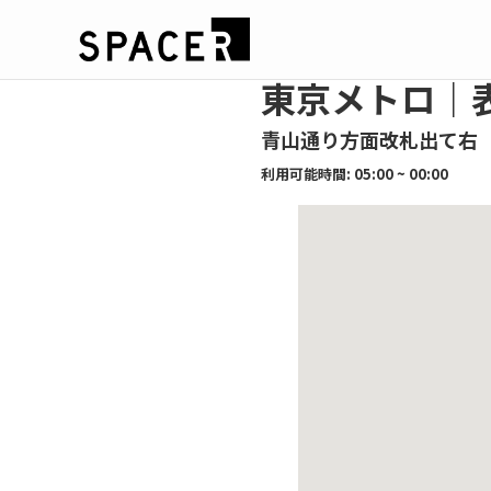
東京メトロ｜
青山通り方面改札出て右
利用可能時間: 05:00 ~ 00:00