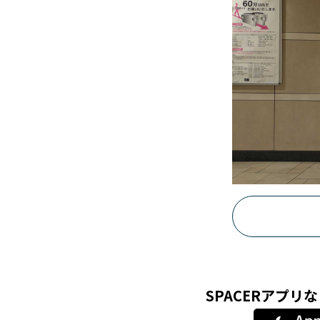
SPACERアプ