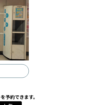
ーを予約できます。