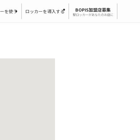
BOPIS加盟店募集
ーを使う
ロッカーを導入する
駅ロッカーがあなたのお店に