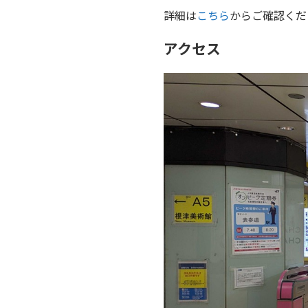
詳細は
こちら
からご確認くだ
アクセス