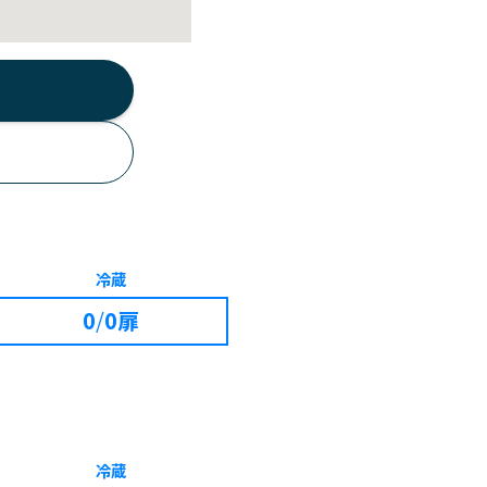
冷蔵
0
/
0扉
冷蔵