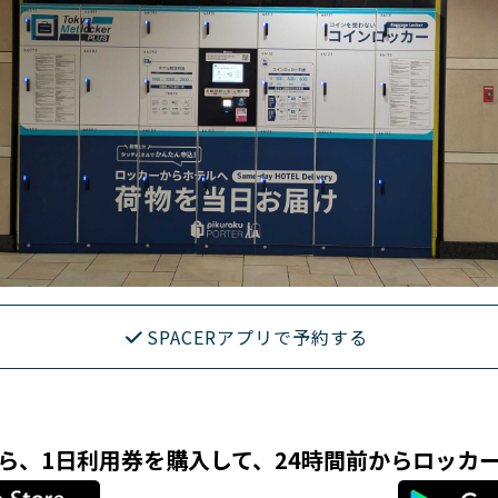
SPACERアプリで予約する
リなら、1日利用券を購入して、24時間前からロッカ