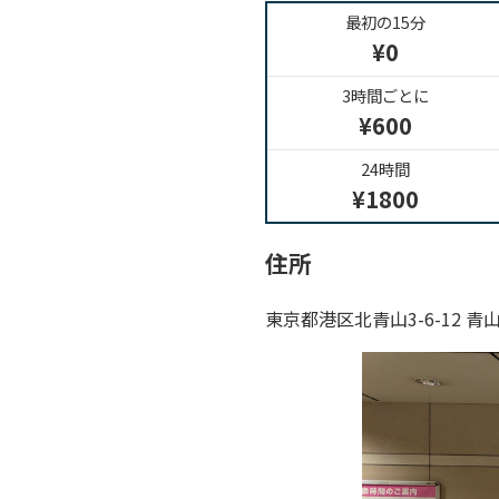
最初の15分
¥0
3時間ごとに
¥600
24時間
¥1800
住所
東京都港区北青山3-6-12 