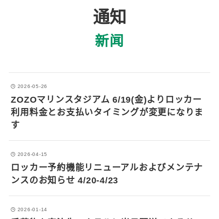
通知
新闻
2026-05-26
ZOZOマリンスタジアム 6/19(金)よりロッカー
利用料金とお支払いタイミングが変更になりま
す
2026-04-15
ロッカー予約機能リニューアルおよびメンテナ
ンスのお知らせ 4/20-4/23
2026-01-14