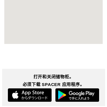
打开和关闭储物柜。
必须下载 SPACER 应用程序。