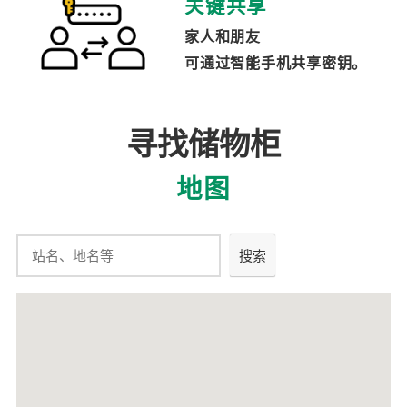
关键共享
家人和朋友
可通过智能手机共享密钥。
寻找储物柜
地图
搜索
搜索