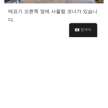
매표기 오른쪽 옆에 사물함 코너가 있습니
다.
한국어
도움이 필요하신 분은 자주 묻는 질문을 확인해 주
세요.
그래도 해결되지 않는 경우 콜센터로 문의해 주세
요.
자주 묻는 질문 및 문의