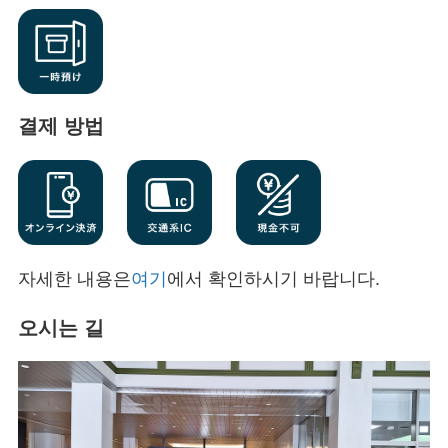
결제 방법
자세한 내용은
여기
에서 확인하시기 바랍니다.
오시는 길