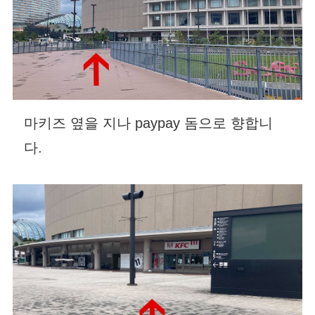
마키즈 옆을 지나 paypay 돔으로 향합니
다.