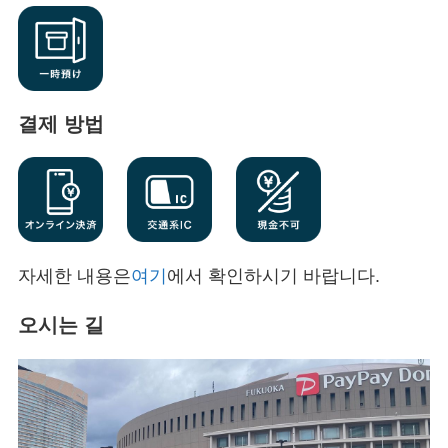
결제 방법
자세한 내용은
여기
에서 확인하시기 바랍니다.
오시는 길