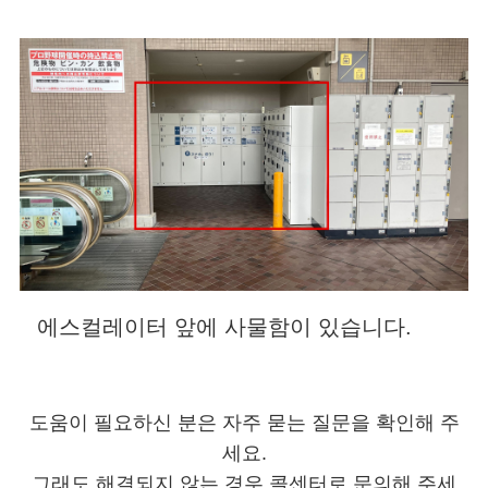
에스컬레이터 앞에 사물함이 있습니다.
도움이 필요하신 분은 자주 묻는 질문을 확인해 주
세요.
그래도 해결되지 않는 경우 콜센터로 문의해 주세