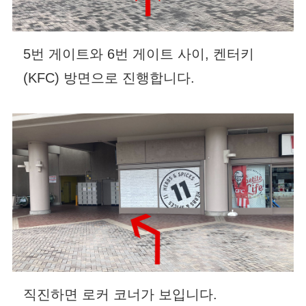
5번 게이트와 6번 게이트 사이, 켄터키
(KFC) 방면으로 진행합니다.
직진하면 로커 코너가 보입니다.