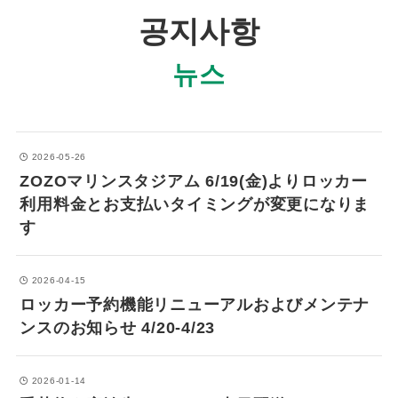
공지사항
뉴스
2026-05-26
ZOZOマリンスタジアム 6/19(金)よりロッカー
利用料金とお支払いタイミングが変更になりま
す
2026-04-15
ロッカー予約機能リニューアルおよびメンテナ
ンスのお知らせ 4/20-4/23
2026-01-14