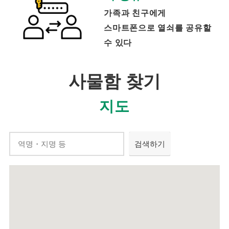
가족과 친구에게
스마트폰으로 열쇠를 공유할
수 있다
사물함 찾기
지도
검색하기
검색하기