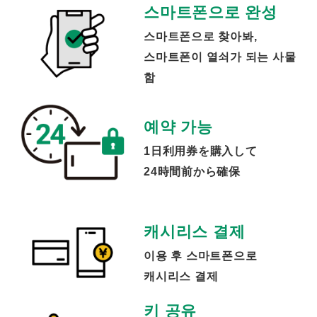
스마트폰으로 완성
스마트폰으로 찾아봐,
스마트폰이 열쇠가 되는 사물
함
예약 가능
1日利用券を購入して
24時間前から確保
캐시리스 결제
이용 후 스마트폰으로
캐시리스 결제
키 공유