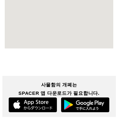
사물함의 개폐는
SPACER 앱 다운로드가 필요합니다.