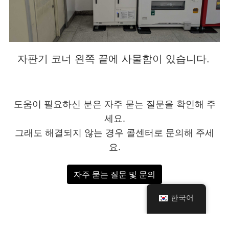
자판기 코너 왼쪽 끝에 사물함이 있습니다.
도움이 필요하신 분은 자주 묻는 질문을 확인해 주
세요.
그래도 해결되지 않는 경우 콜센터로 문의해 주세
요.
자주 묻는 질문 및 문의
한국어