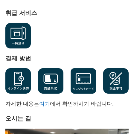
취급 서비스
결제 방법
자세한 내용은
여기
에서 확인하시기 바랍니다.
오시는 길