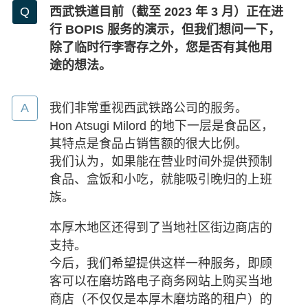
西武铁道目前（截至 2023 年 3 月）正在进
行 BOPIS 服务的演示，但我们想问一下，
除了临时行李寄存之外，您是否有其他用
途的想法。
我们非常重视西武铁路公司的服务。
Hon Atsugi Milord 的地下一层是食品区，
其特点是食品占销售额的很大比例。
我们认为，如果能在营业时间外提供预制
食品、盒饭和小吃，就能吸引晚归的上班
族。
本厚木地区还得到了当地社区街边商店的
支持。
今后，我们希望提供这样一种服务，即顾
客可以在磨坊路电子商务网站上购买当地
商店（不仅仅是本厚木磨坊路的租户）的