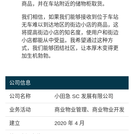
商品，并在车站附近的储物柜取货。
我们相信，如果我们能够接收到位于车站
无车难以到达地区的街边小店的商品，这
将提高街边小店的知名度，使用户和街边
小店都能从中受益。我希望通过这种方
式，我们能够团结社区，让本厚木变得更
加生机勃勃。
公司信息
公司名称
小田急 SC 发展有限公司
业务活动
商业物业管理、商业物业开发
建立
2020 年 4 月