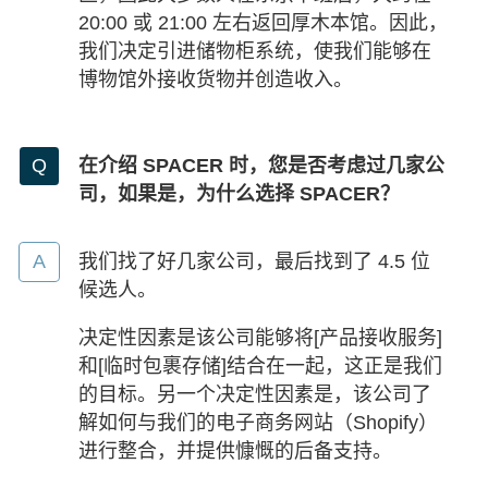
20:00 或 21:00 左右返回厚木本馆。因此，
我们决定引进储物柜系统，使我们能够在
博物馆外接收货物并创造收入。
在介绍 SPACER 时，您是否考虑过几家公
司，如果是，为什么选择 SPACER？
我们找了好几家公司，最后找到了 4.5 位
候选人。
决定性因素是该公司能够将[产品接收服务]
和[临时包裹存储]结合在一起，这正是我们
的目标。另一个决定性因素是，该公司了
解如何与我们的电子商务网站（Shopify）
进行整合，并提供慷慨的后备支持。