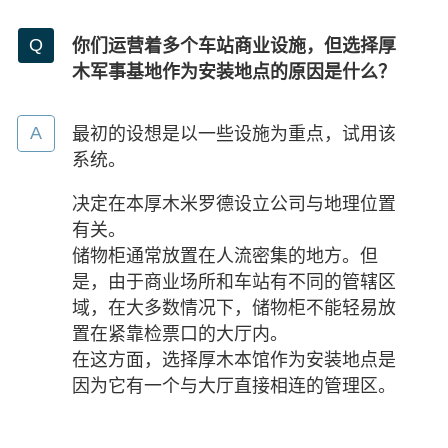
你们运营着多个车站商业设施，但选择厚
木军事基地作为安装地点的原因是什么？
最初的设想是以一些设施为重点，试用该
系统。
决定在本厚木米罗德设立公司与地理位置
有关。
储物柜通常放置在人流密集的地方。但
是，由于商业场所和车站有不同的管辖区
域，在大多数情况下，储物柜不能轻易放
置在紧靠检票口的大厅内。
在这方面，选择厚木本馆作为安装地点是
因为它有一个与大厅直接相连的管理区。