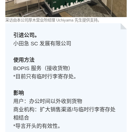
采访由本公司厚木营业所经理 Uchiyama 先生提供支持。
引进公司。
小田急 SC 发展有限公司
使用方法
BOPIS 服务（接收货物）
*目前只有临时行李寄存处。
影响
用户：办公时间以外收到货物
商业机构：扩大销售渠道/与临时行李寄存处
相结合
*导言开头的有效性。