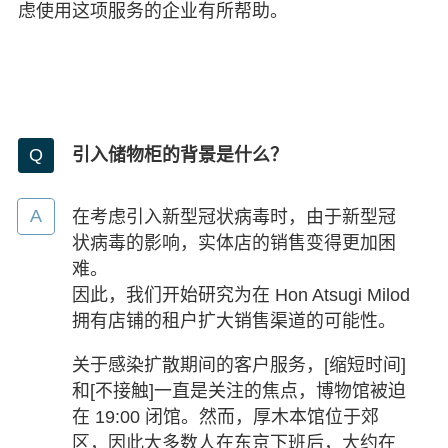
虑使用这项服务的企业有所帮助。
引入储物柜的背景是什么？
在考虑引入新型冠状病毒时，由于新型冠
状病毒的影响，实体店的销售变得更加困
难。
因此，我们开始研究为在 Hon Atsugi Milod
拥有店铺的租户扩大销售渠道的可能性。
关于感染扩散期间的客户服务，[缩短时间]
和[不接触]一直是关注的焦点，博物馆被迫
在 19:00 闭馆。然而，厚木本馆位于郊
区，因此大多数人在东京下班后，大约在