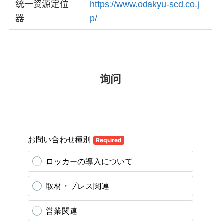
统一资源定位
https://www.odakyu-scd.co.j
器
p/
询问