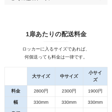
1扉あたりの配送料金
ロッカーに入るサイズであれば、
何個送っても料金は一律です。
小サイ
大サイズ
中サイズ
ズ
料金
2800円
2300円
1900円
幅
330mm
330mm
330mm