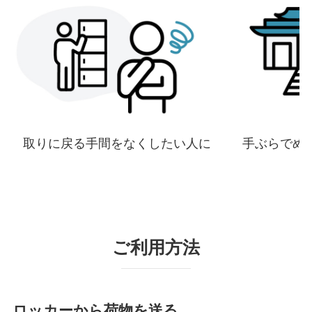
取りに戻る手間をなくしたい人に
手ぶらでめ
ご利用方法
ロッカーから荷物を送る