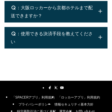
：大阪ロッカーから京都ホテルまで配
送できますか？
：使用できる決済手段を教えてくださ
い
「SPACERアプリ」利用規約
「ロッカーアプリ」利用規約
プライバシーポリシー
情報セキュリティ基本方針
特定商取引法に基づく表記
運営会社
お問い合わせ