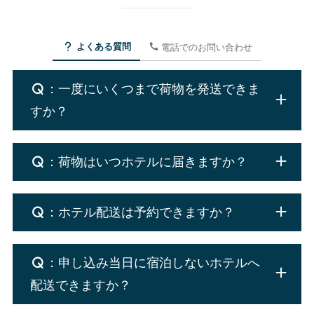
よくある質問
電話でのお問い合わせ
：一度にいくつまで荷物を発送できま
すか？
：荷物はいつホテルに届きますか？
：ホテル配送は予約できますか？
：申し込み当日に宿泊しないホテルへ
配送できますか？