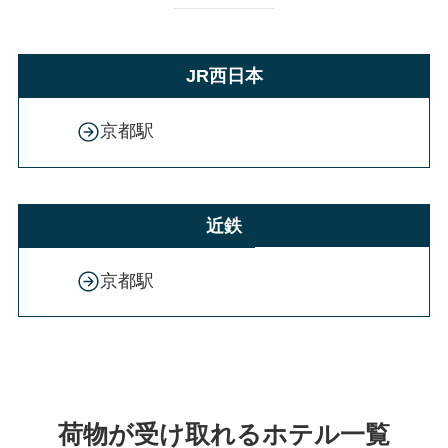
JR西日本
京都駅
近鉄
京都駅
荷物が受け取れるホテル一覧