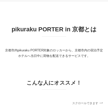
pikuraku PORTER in 京都とは
京都市内pikuraku PORTER対象のロッカーから、京都市内の宿泊予定
ホテルへ当日中に荷物を配送できるサービスです。
こんな人にオススメ！
スクロールできます