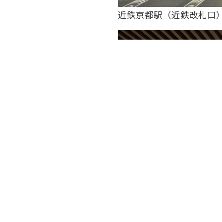
近鉄京都駅（近鉄改札口