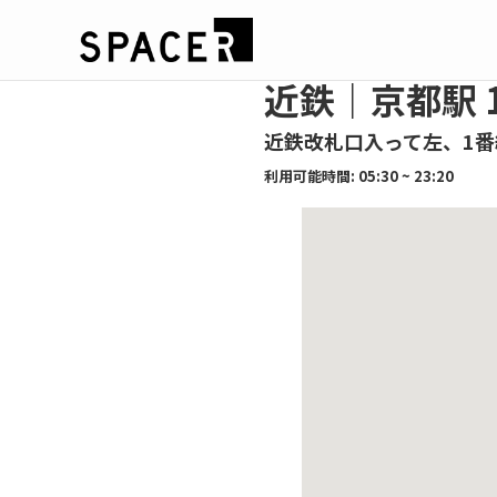
近鉄｜京都駅 
近鉄改札口入って左、1
利用可能時間: 05:30 ~ 23:20