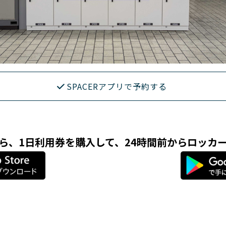
SPACERアプリで予約する
リなら、1日利用券を購入して、24時間前からロッカ