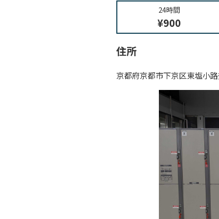
24時間
¥900
住所
京都府京都市下京区東塩小路