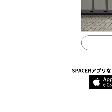
SPACERアプ