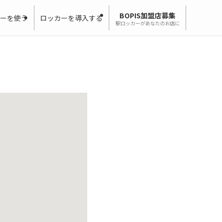
BOPIS加盟店募集
ーを使う
ロッカーを導入する
駅ロッカーがあなたのお店に