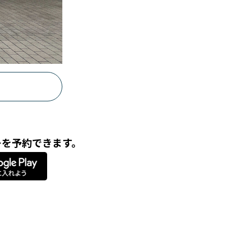
ーを予約できます。