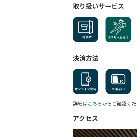
取り扱いサービス
決済方法
詳細は
こちら
からご確認くだ
アクセス