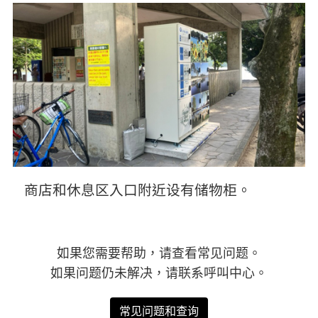
商店和休息区入口附近设有储物柜。
如果您需要帮助，请查看常见问题。
如果问题仍未解决，请联系呼叫中心。
常见问题和查询