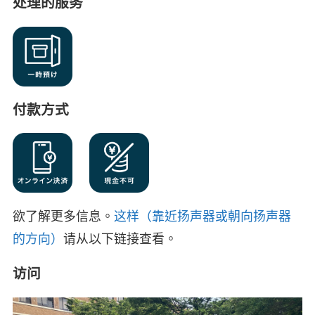
处理的服务
付款方式
欲了解更多信息。
这样（靠近扬声器或朝向扬声器
的方向）
请从以下链接查看。
访问