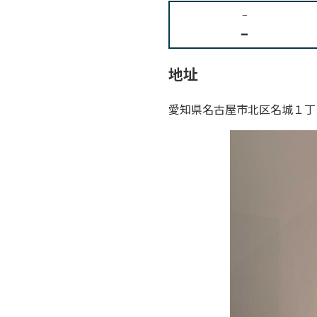
–
–
地址
愛知県名古屋市北区名城１丁目