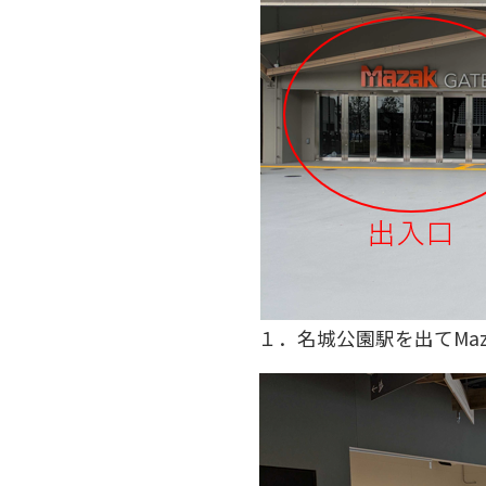
１．名城公園駅を出てMaza