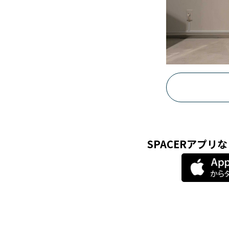
SPACERアプ