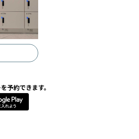
ーを予約できます。