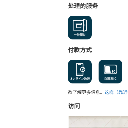
处理的服务
付款方式
欲了解更多信息。
这样（靠近
访问