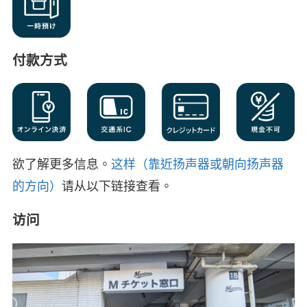
付款方式
欲了解更多信息。
这样（靠近扬声器或朝向扬声器
的方向）
请从以下链接查看。
访问