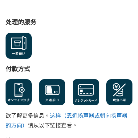
处理的服务
付款方式
欲了解更多信息。
这样（靠近扬声器或朝向扬声器
的方向）
请从以下链接查看。