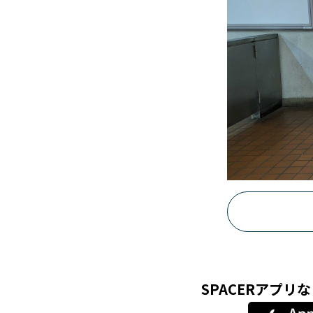
SPACERアプ