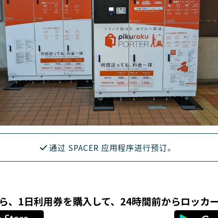
通过 SPACER 应用程序进行预订。
リなら、1日利用券を購入して、24時間前からロッカ