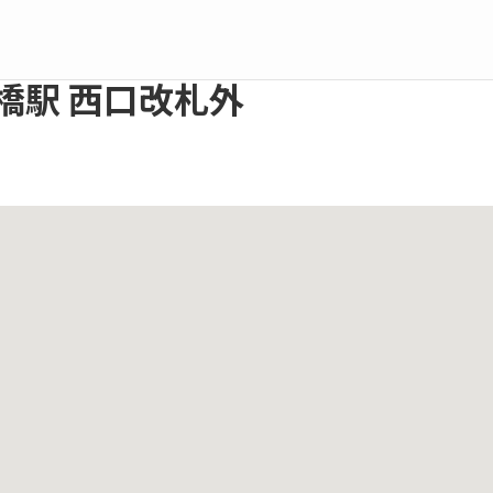
橋駅 西口改札外