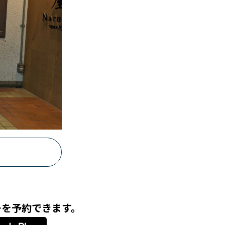
ーを予約できます。