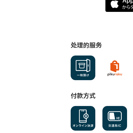
处理的服务
付款方式