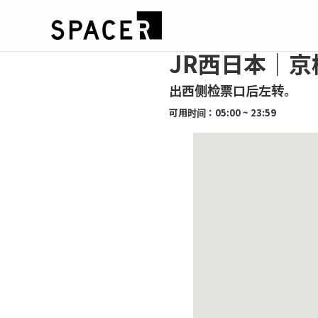
JR西日本｜京
出西侧检票口后左转。
可用时间：05:00 ~ 23:59