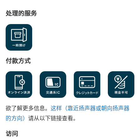
处理的服务
付款方式
欲了解更多信息。
这样（靠近扬声器或朝向扬声器
的方向）
请从以下链接查看。
访问