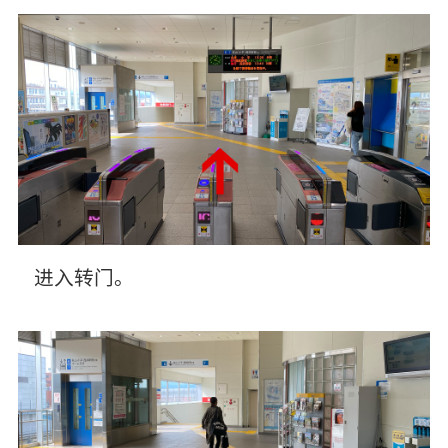
进入转门。