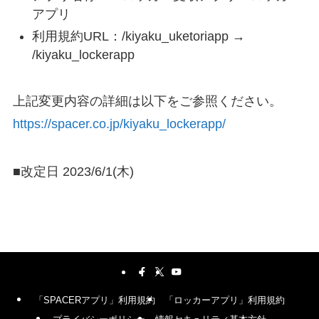
アプリ
利用規約URL：/kiyaku_uketoriapp →
/kiyaku_lockerapp
上記変更内容の詳細は以下をご参照ください。
https://spacer.co.jp/kiyaku_lockerapp/
■改定日 2023/6/1(木)
「SPACERアプリ」利用規約
「ロッカーアプリ」利用規約