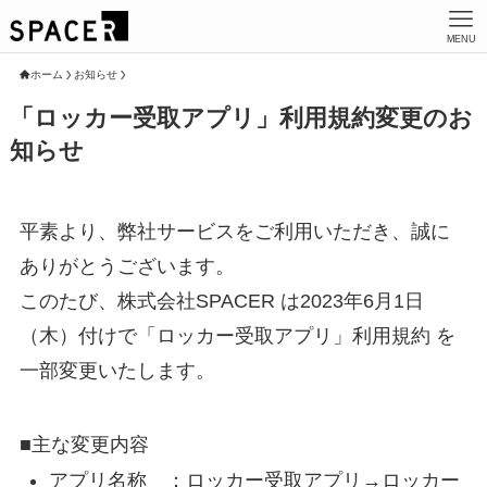
MENU
ホーム
お知らせ
「ロッカー受取アプリ」利用規約変更のお
知らせ
平素より、弊社サービスをご利用いただき、誠に
ありがとうございます。
このたび、株式会社SPACER は2023年6月1日
（木）付けで「ロッカー受取アプリ」利用規約 を
一部変更いたします。
■主な変更内容
アプリ名称 ：ロッカー受取アプリ→ロッカー