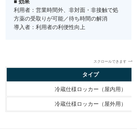
■
効果
利用者：営業時間外、非対面・非接触で処
方薬の受取りが可能／待ち時間の解消
導入者：利用者の利便性向上
スクロールできます
タイプ
冷蔵仕様ロッカー（屋内用）
冷蔵仕様ロッカー（屋外用）