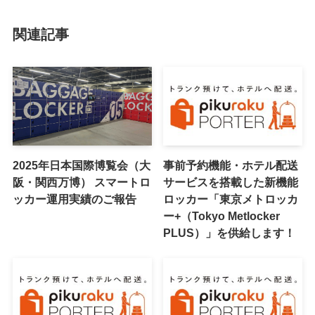
関連記事
2025年日本国際博覧会（大
事前予約機能・ホテル配送
阪・関西万博） スマートロ
サービスを搭載した新機能
ッカー運用実績のご報告
ロッカー「東京メトロッカ
ー+（Tokyo Metlocker
PLUS）」を供給します！