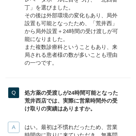
丁」を選びました。
その後は外部環境の変化もあり、局外
設置も可能となったため、「荒井西」
から局外設置＋24時間の受け渡しが可
能になりました。
また複数診療科ということもあり、来
局される患者様の数が多いことも理由
の一つです。
処方薬の受渡しが24時間可能となった
荒井西店では、実際に営業時間外の受
け取りの実績はありますか。
はい。最初は不慣れだったため、営業
時間内に取りに来ていただき、無事問