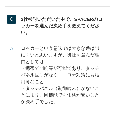
2社検討いただいた中で、SPACERのロ
ッカーを選んだ決め手を教えてくださ
い。
ロッカーという意味では大きな差は出
にくいと思いますが、御社を選んだ理
由としては
・携帯で開錠等が可能であり、タッチ
パネル箇所がなく、コロナ対策にも活
用可なこと
・タッチパネル（制御端末）がないこ
とにより、同機能でも価格が安いこと
が決め手でした。