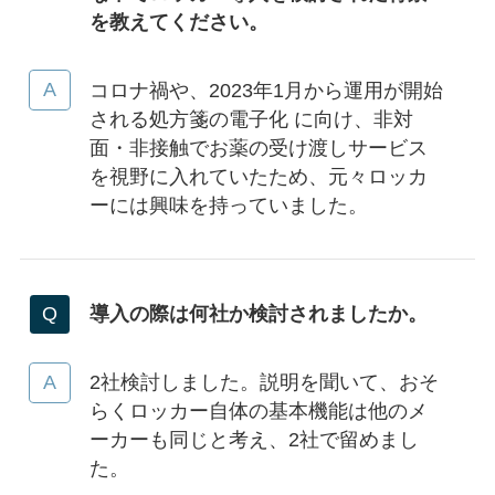
を教えてください。
コロナ禍や、2023年1月から運用が開始
される処方箋の電子化 に向け、非対
面・非接触でお薬の受け渡しサービス
を視野に入れていたため、元々ロッカ
ーには興味を持っていました。
導入の際は何社か検討されましたか。
2社検討しました。説明を聞いて、おそ
らくロッカー自体の基本機能は他のメ
ーカーも同じと考え、2社で留めまし
た。