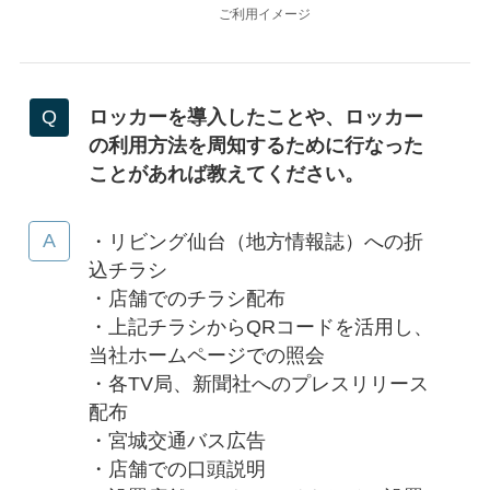
ご利用イメージ
ロッカーを導入したことや、ロッカー
の利用方法を周知するために行なった
ことがあれば教えてください。
・リビング仙台（地方情報誌）への折
込チラシ
・店舗でのチラシ配布
・上記チラシからQRコードを活用し、
当社ホームページでの照会
・各TV局、新聞社へのプレスリリース
配布
・宮城交通バス広告
・店舗での口頭説明