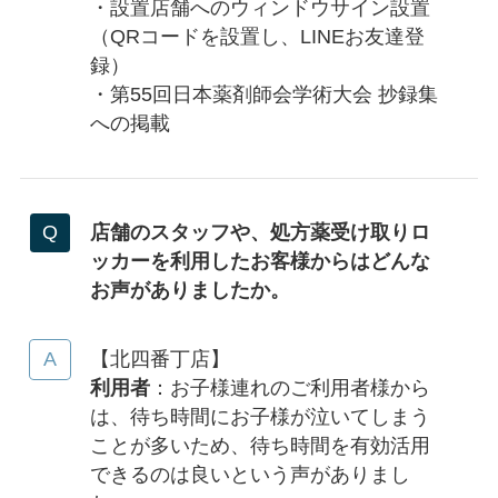
・設置店舗へのウィンドウサイン設置
（QRコードを設置し、LINEお友達登
録）
・第55回日本薬剤師会学術大会 抄録集
への掲載
店舗のスタッフや、処方薬受け取りロ
ッカーを利用したお客様からはどんな
お声がありましたか。
【北四番丁店】
利用者
：お子様連れのご利用者様から
は、待ち時間にお子様が泣いてしまう
ことが多いため、待ち時間を有効活用
できるのは良いという声がありまし