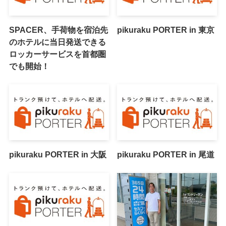
SPACER、手荷物を宿泊先
pikuraku PORTER in 東京
のホテルに当日発送できる
ロッカーサービスを首都圏
でも開始！
pikuraku PORTER in 大阪
pikuraku PORTER in 尾道