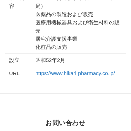
容
局）
医薬品の製造および販売
医療用機械器具および衛生材料の販
売
居宅介護支援事業
化粧品の販売
設立
昭和52年2月
URL
https://www.hikari-pharmacy.co.jp/
お問い合わせ