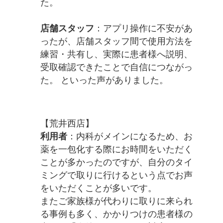
た。
店舗スタッフ
：アプリ操作に不安があ
ったが、店舗スタッフ間で使用方法を
練習・共有し、実際に患者様へ説明、
受取確認できたことで自信につながっ
た。 といった声がありました。
【荒井西店】
利用者
：内科がメインになるため、お
薬を一包化する際にお時間をいただく
ことが多かったのですが、自分のタイ
ミングで取りに行けるという点でお声
をいただくことが多いです。
またご家族様が代わりに取りに来られ
る事例も多く、かかりつけの患者様の