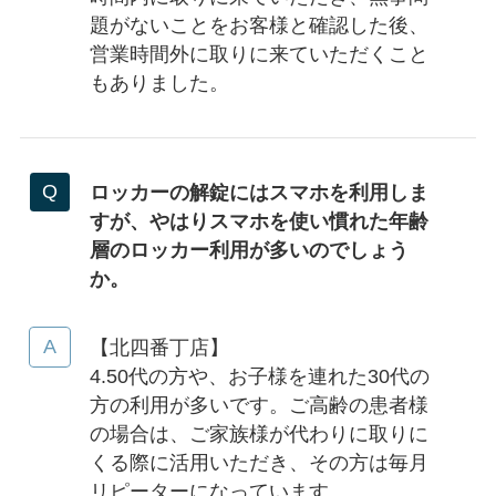
題がないことをお客様と確認した後、
営業時間外に取りに来ていただくこと
もありました。
ロッカーの解錠にはスマホを利用しま
すが、やはりスマホを使い慣れた年齢
層のロッカー利用が多いのでしょう
か。
【北四番丁店】
4.50代の方や、お子様を連れた30代の
方の利用が多いです。ご高齢の患者様
の場合は、ご家族様が代わりに取りに
くる際に活用いただき、その方は毎月
リピーターになっています。