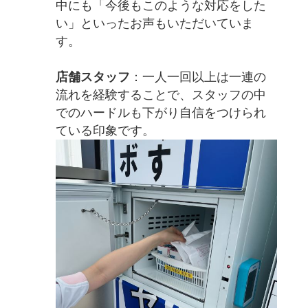
中にも「今後もこのような対応をした
い」といったお声もいただいていま
す。
店舗スタッフ
：一人一回以上は一連の
流れを経験することで、スタッフの中
でのハードルも下がり自信をつけられ
ている印象です。