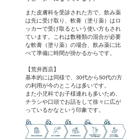
また皮膚科を受診された方で、飲み薬
は先に受け取り、軟膏（塗り薬）はロ
ッカーで受け取るという使い方もされ
ています。これは数種類の混合が必要
な軟膏（塗り薬）の場合、飲み薬に比
べて準備に時間が掛かるからです。
【荒井西店】
基本的には同様で、30代から50代の方
の利用が今のところは多いです。
また小児科でお子様連れも多いため、
チラシや口頭でお話をして徐々に広が
っているかなという印象です。