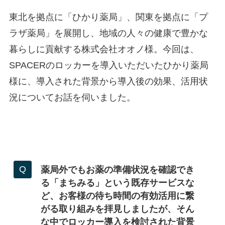
東北を拠点に「ひかり薬局」、関東を拠点に「プ
ラザ薬局」を展開し、地域の人々の健康で豊かな
暮らしに貢献する株式会社オオノ様。今回は、
SPACERのロッカーを導入いただいたひかり薬局
様に、導入された背景から導入後の効果、活用状
況についてお話を伺いました。
薬局外でもお薬の準備状況を確認でき
る「まちみる」という既存サービスな
ど、お客様の待ち時間の有効活用に繋
がる取り組みを拝見しましたが、そん
な中でロッカー導入を検討された背景