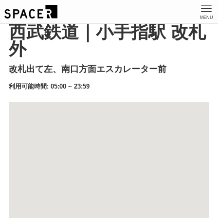
MENU
西武鉄道｜小手指駅 改札
外
改札出て左、南口方面エスカレーター前
利用可能時間: 05:00 ~ 23:59