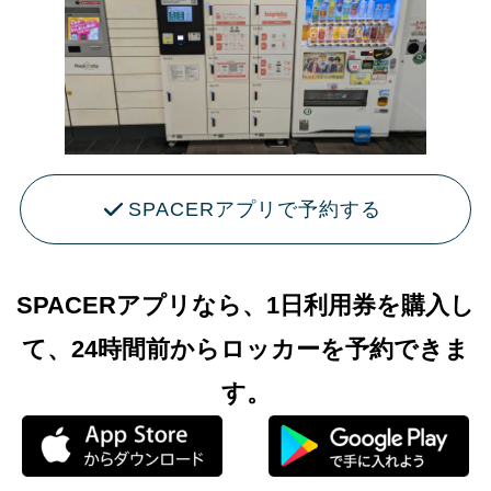
SPACERアプリで予約する
SPACERアプリなら、1日利用券を購入し
て、24時間前からロッカーを予約できま
す。