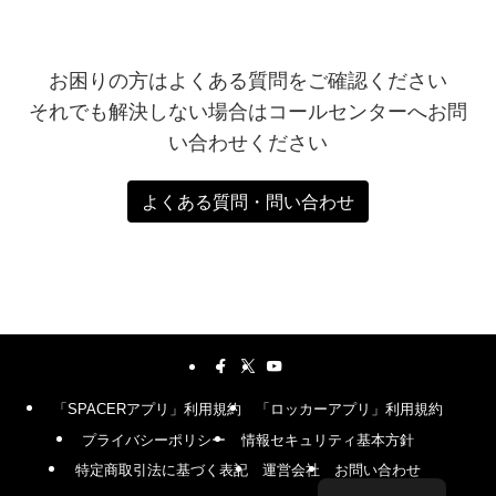
お困りの方はよくある質問をご確認ください
それでも解決しない場合はコールセンターへお問
い合わせください
よくある質問・問い合わせ
「SPACERアプリ」利用規約
「ロッカーアプリ」利用規約
プライバシーポリシー
情報セキュリティ基本方針
特定商取引法に基づく表記
運営会社
お問い合わせ