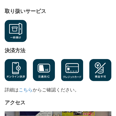
取り扱いサービス
決済方法
詳細は
こちら
からご確認ください。
アクセス