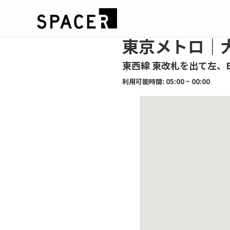
東京メトロ｜
東西線 東改札を出て左、
利用可能時間: 05:00 ~ 00:00