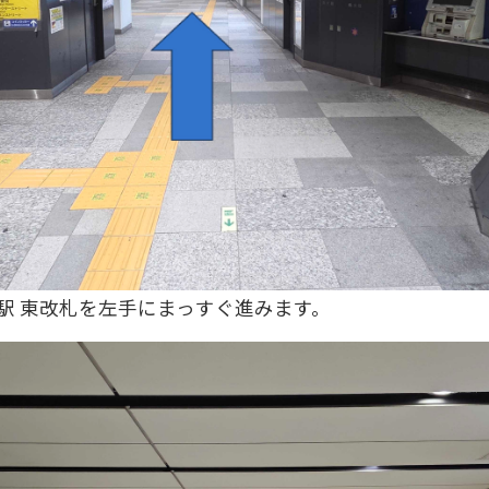
町駅 東改札を左手にまっすぐ進みます。