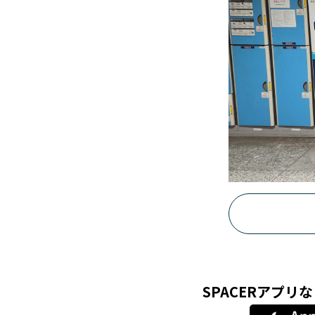
SPACERアプ