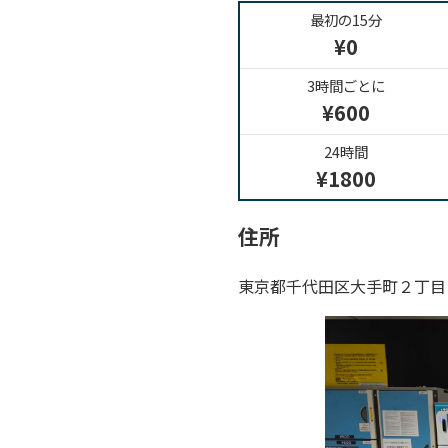
最初の15分
¥0
3時間ごとに
¥600
24時間
¥1800
住所
東京都千代田区大手町２丁目１