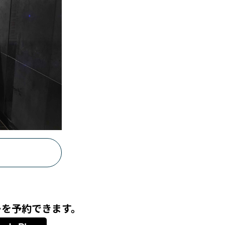
ーを予約できます。