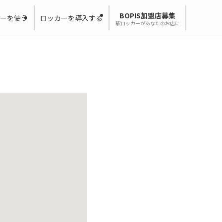
BOPIS加盟店募集
ーを使う
ロッカーを導入する
駅ロッカーがあなたのお店に