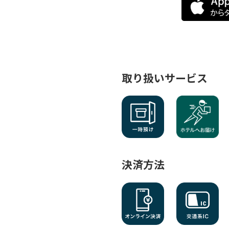
取り扱いサービス
決済方法