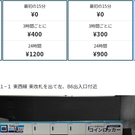
最初の15分
最初の15分
¥0
¥0
3時間ごとに
3時間ごとに
¥400
¥300
24時間
24時間
¥1200
¥900
−１ 東西線 東改札を出て左、B6出入口付近