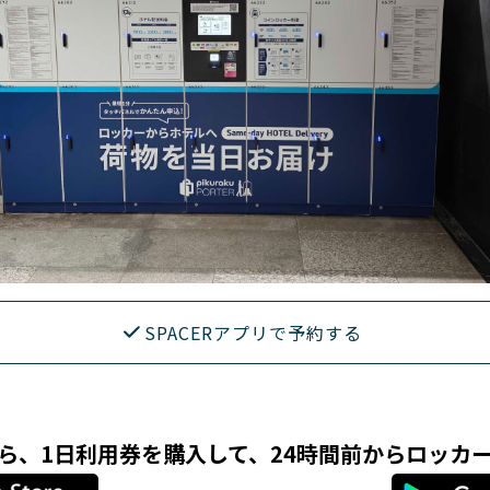
SPACERアプリで予約する
リなら、1日利用券を購入して、24時間前からロッカ