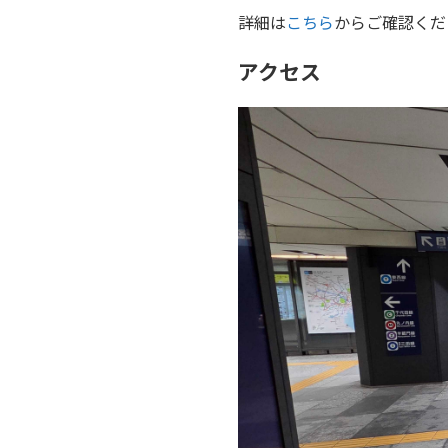
詳細は
こちら
からご確認くだ
アクセス