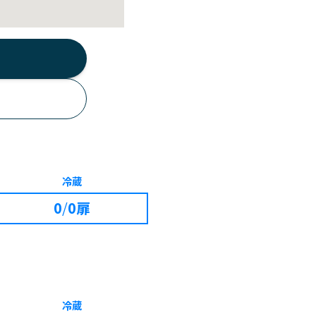
冷蔵
0
/
0扉
冷蔵