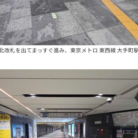
下北改札を出てまっすぐ進み、東京メトロ 東西線 大手町