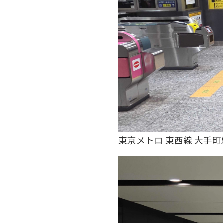
東京メトロ 東西線 大手