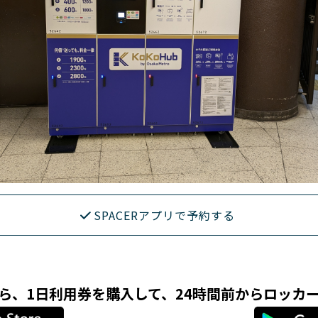
SPACERアプリで予約する
リなら、1日利用券を購入して、24時間前からロッカ