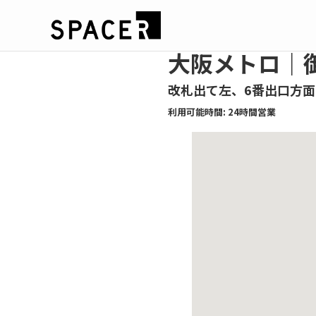
大阪メトロ｜御
改札出て左、6番出口方面
利用可能時間: 24時間営業