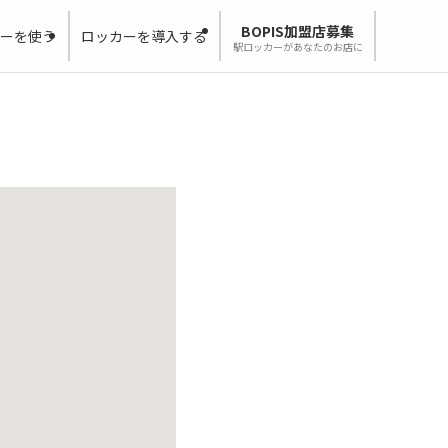
BOPIS加盟店募集
ーを使う
ロッカーを導入する
駅ロッカーがあなたのお店に