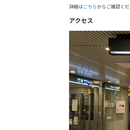
詳細は
こちら
からご確認くだ
アクセス