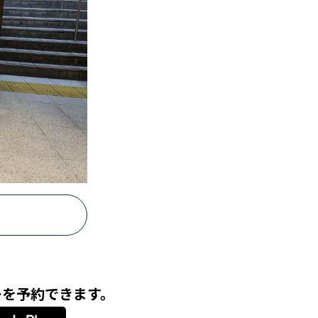
ーを予約できます。