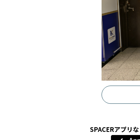
SPACERアプ