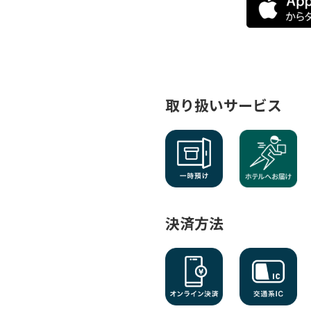
取り扱いサービス
決済方法