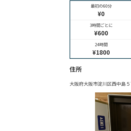
最初の60分
¥0
3時間ごとに
¥600
24時間
¥1800
住所
大阪府大阪市淀川区西中島５