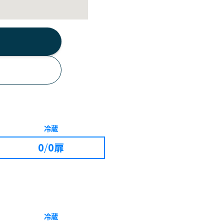
冷蔵
0
/
0扉
冷蔵