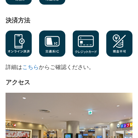
決済方法
詳細は
こちら
からご確認ください。
アクセス