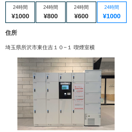
24時間
24時間
24時間
24時間
¥1000
¥800
¥600
¥1000
住所
埼玉県所沢市東住吉１０−１ 喫煙室横