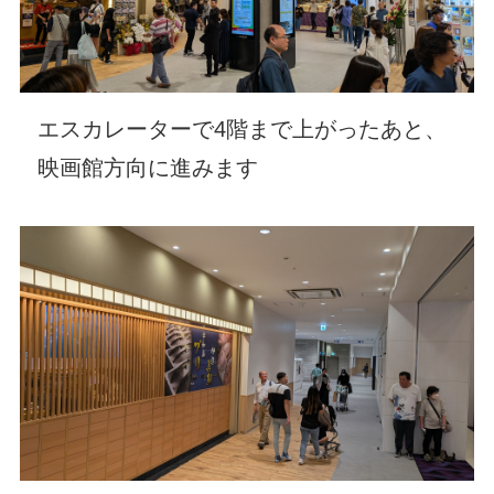
エスカレーターで4階まで上がったあと、
映画館方向に進みます