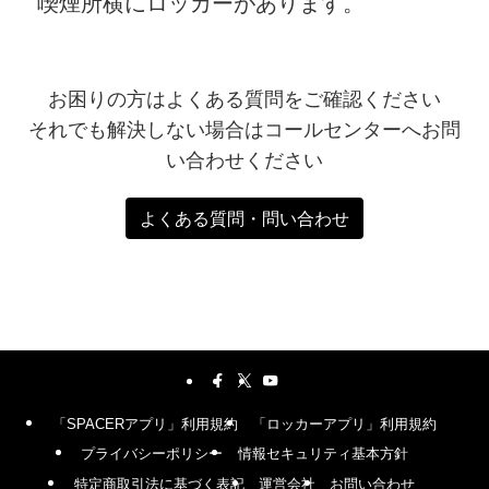
喫煙所横にロッカーがあります。
お困りの方はよくある質問をご確認ください
それでも解決しない場合はコールセンターへお問
い合わせください
よくある質問・問い合わせ
「SPACERアプリ」利用規約
「ロッカーアプリ」利用規約
プライバシーポリシー
情報セキュリティ基本方針
特定商取引法に基づく表記
運営会社
お問い合わせ