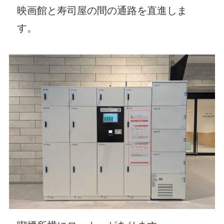
映画館と寿司屋の間の通路を直進しま
す。