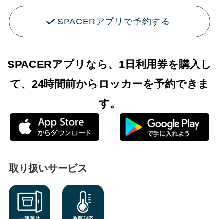
SPACERアプリで予約する
SPACERアプリなら、1日利用券を購入し
て、24時間前からロッカーを予約できま
す。
取り扱いサービス