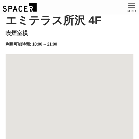
MENU
エミテラス所沢 4F
喫煙室横
利用可能時間: 10:00 ~ 21:00