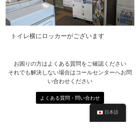
トイレ横にロッカーがございます
お困りの方はよくある質問をご確認ください
それでも解決しない場合はコールセンターへお問
い合わせください
よくある質問・問い合わせ
日本語