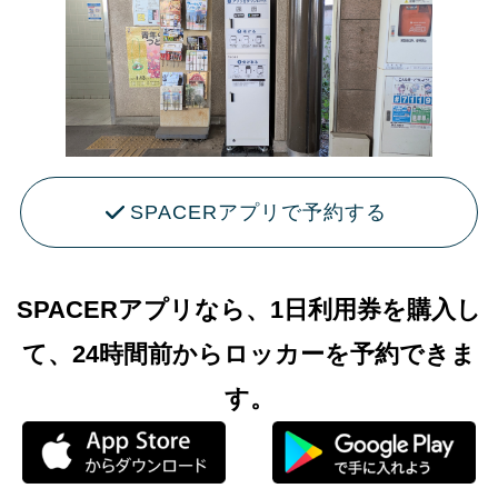
SPACERアプリで予約する
SPACERアプリなら、1日利用券を購入し
て、24時間前からロッカーを予約できま
す。