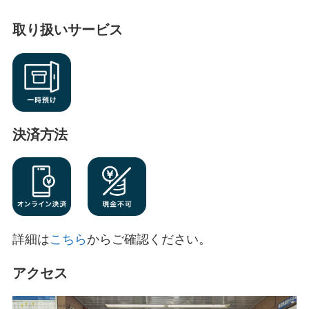
取り扱いサービス
決済方法
詳細は
こちら
からご確認ください。
アクセス