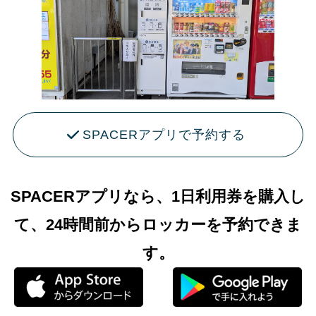
SPACERアプリで予約する
SPACERアプリなら、1日利用券を購入し
て、24時間前からロッカーを予約できま
す。