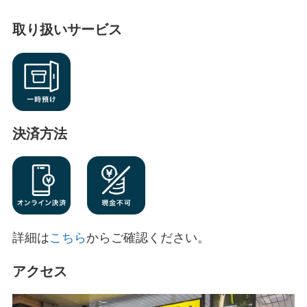
取り扱いサービス
決済方法
詳細は
こちら
からご確認ください。
アクセス