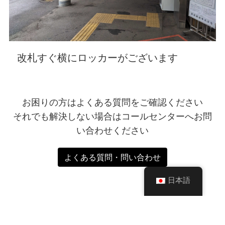
改札すぐ横にロッカーがございます
お困りの方はよくある質問をご確認ください
それでも解決しない場合はコールセンターへお問
い合わせください
よくある質問・問い合わせ
日本語