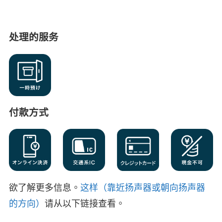
处理的服务
付款方式
欲了解更多信息。
这样（靠近扬声器或朝向扬声器
的方向）
请从以下链接查看。