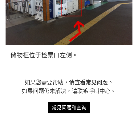
储物柜位于检票口左侧。
如果您需要帮助，请查看常见问题。
如果问题仍未解决，请联系呼叫中心。
常见问题和查询