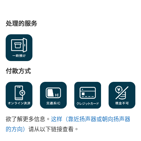
处理的服务
付款方式
欲了解更多信息。
这样（靠近扬声器或朝向扬声器
的方向）
请从以下链接查看。