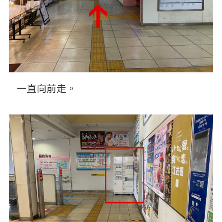
一直向前走。