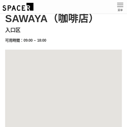
菜单
SAWAYA（咖啡店）
入口区
可用時間：09:00 ~ 18:00