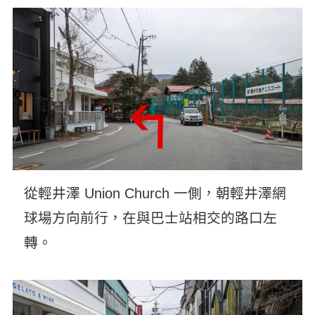
從輕井澤 Union Church 一側，朝輕井澤網
球場方向前行，在與巴士站相交的路口左
轉。