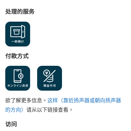
处理的服务
付款方式
欲了解更多信息。
这样（靠近扬声器或朝向扬声器
的方向）
请从以下链接查看。
访问