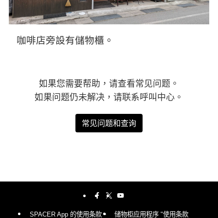
咖啡店旁設有儲物櫃。
如果您需要帮助，请查看常见问题。
如果问题仍未解决，请联系呼叫中心。
常见问题和查询
SPACER App 的使用条款。
储物柜应用程序 "使用条款