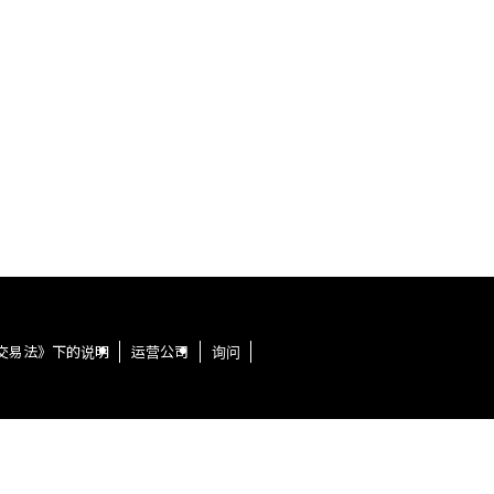
交易法》下的说明
运营公司
询问