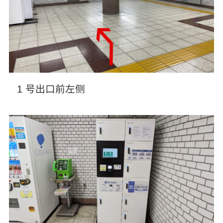
1 号出口前左侧