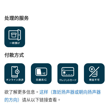
处理的服务
付款方式
欲了解更多信息。
这样（靠近扬声器或朝向扬声器
的方向）
请从以下链接查看。