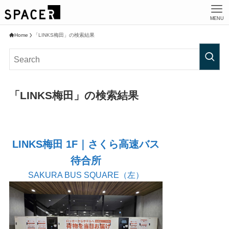
MENU
Home
「LINKS梅田」の検索結果
「LINKS梅田」の検索結果
LINKS梅田 1F｜さくら高速バス
待合所
SAKURA BUS SQUARE（左）